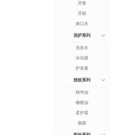
牙膏
牙刷
漱口水
洗护系列
洗发水
沐浴露
护发素
抚纹系列
精华油
橄榄油
柔护霜
腹膜
彩妆系列