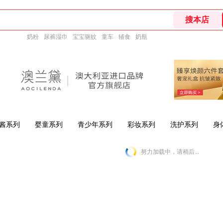
奶粉
尿裤湿巾
宝宝驱蚊
童车
辅食
奶瓶
酱系列
婴童系列
青少年系列
彩妆系列
洗护系列
身
努力加载中，请稍后...