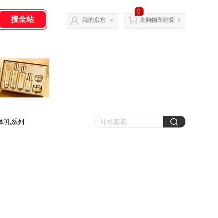
0
我的京东
去购物车结算
体乳系列