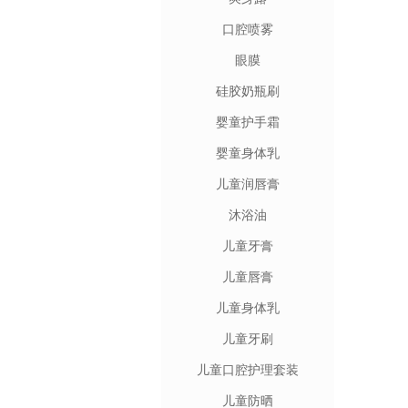
口腔喷雾
眼膜
硅胶奶瓶刷
婴童护手霜
婴童身体乳
儿童润唇膏
沐浴油
儿童牙膏
儿童唇膏
儿童身体乳
儿童牙刷
儿童口腔护理套装
儿童防晒